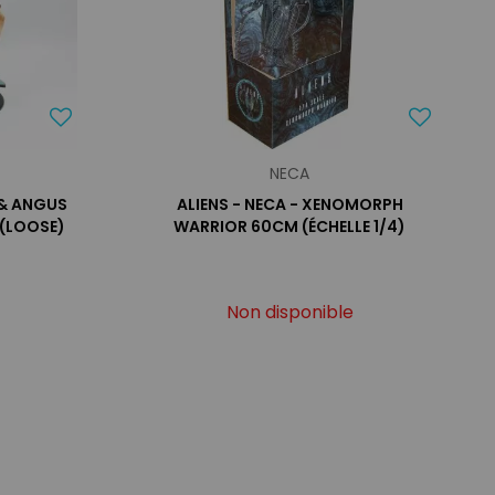
NECA
 & ANGUS
ALIENS - NECA - XENOMORPH
 (LOOSE)
WARRIOR 60CM (ÉCHELLE 1/4)
Non disponible