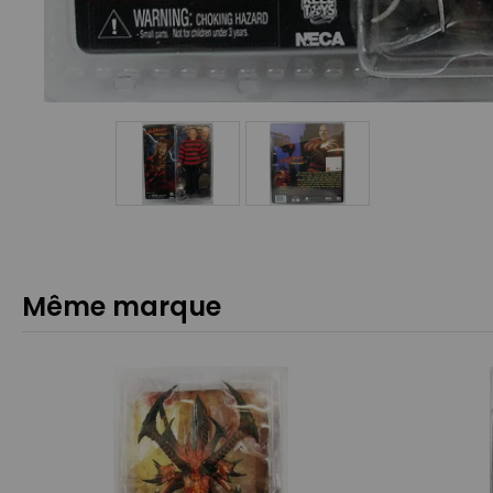
Même marque