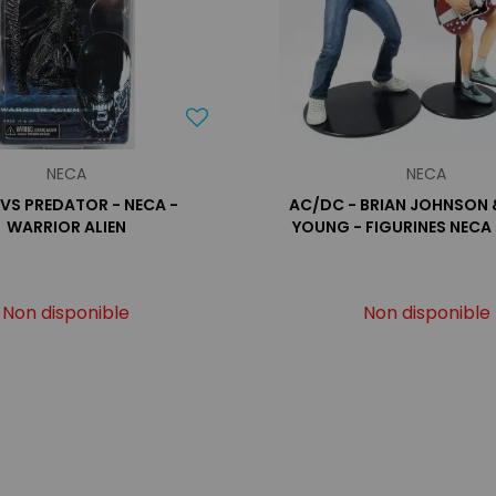
NECA
NECA
 VS PREDATOR - NECA -
AC/DC - BRIAN JOHNSON
WARRIOR ALIEN
YOUNG - FIGURINES NECA
Non disponible
Non disponible