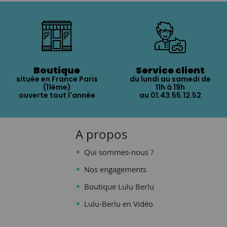
Boutique
Service client
située en France Paris
du lundi au samedi de
(11ème)
11h à 19h
ouverte tout l'année
au 01.43.55.12.52
A propos
Qui sommes-nous ?
Nos engagements
Boutique Lulu Berlu
Lulu-Berlu en Vidéo