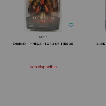
NECA
DIABLO III - NECA - LORD OF TERROR
ALIEN
Non disponible