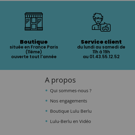
Boutique
Service client
située en France Paris
du lundi au samedi de
(11ème)
11h à 19h
ouverte tout l'année
au 01.43.55.12.52
A propos
Qui sommes-nous ?
Nos engagements
Boutique Lulu Berlu
Lulu-Berlu en Vidéo