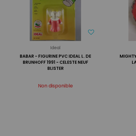
Ideal
BABAR - FIGURINE PVC IDEAL L. DE
MIGHTY
BRUNHOFF 1991 - CELESTE NEUF
L
BLISTER
Non disponible