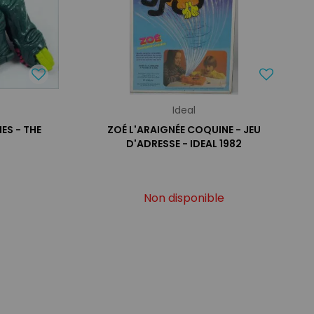
Ideal
ES - THE
ZOÉ L'ARAIGNÉE COQUINE - JEU
D'ADRESSE - IDEAL 1982
Non disponible