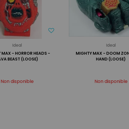
Ideal
Ideal
 MAX - HORROR HEADS -
MIGHTY MAX - DOOM ZON
AVA BEAST (LOOSE)
HAND (LOOSE)
Non disponible
Non disponible