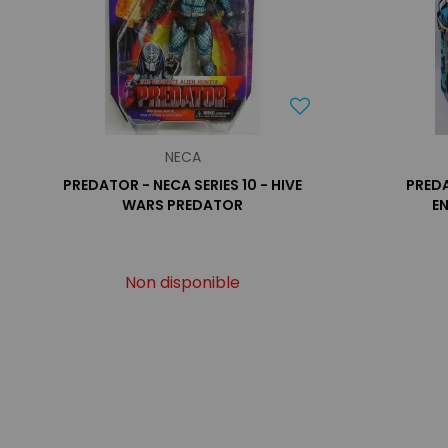
NECA
PREDATOR - NECA SERIES 10 - HIVE
PREDA
WARS PREDATOR
E
Non disponible