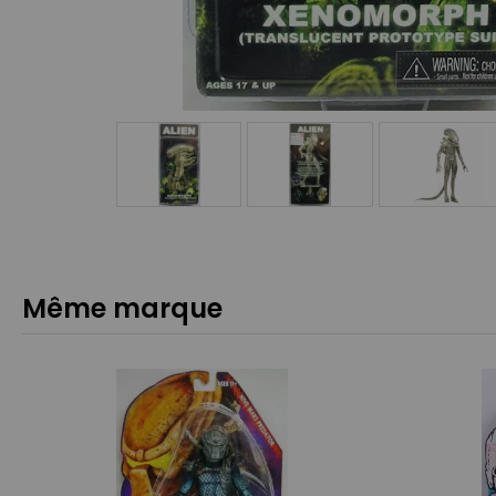
Même marque