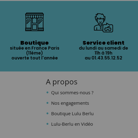
Boutique
Service client
située en France Paris
du lundi au samedi de
(11ème)
11h à 19h
ouverte tout l'année
au 01.43.55.12.52
A propos
Qui sommes-nous ?
Nos engagements
Boutique Lulu Berlu
Lulu-Berlu en Vidéo