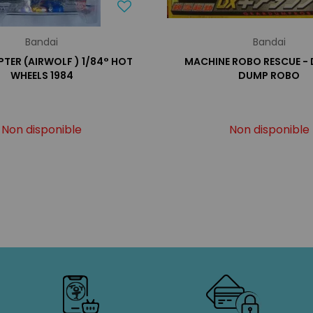
Bandai
Bandai
TER (AIRWOLF ) 1/84° HOT
MACHINE ROBO RESCUE - 
WHEELS 1984
DUMP ROBO
Non disponible
Non disponible