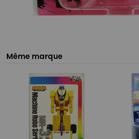
Même marque