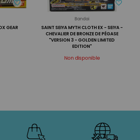
Bandai
DX GEAR
SAINT SEIYA MYTH CLOTH EX - SEIYA -
CHEVALIER DE BRONZE DE PÉGASE
"VERSION 3 - GOLDEN LIMITED
EDITION"
Non disponible