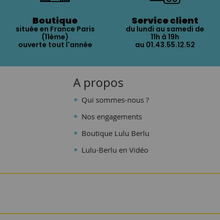
Boutique
Service client
située en France Paris
du lundi au samedi de
(11ème)
11h à 19h
ouverte tout l'année
au 01.43.55.12.52
A propos
Qui sommes-nous ?
Nos engagements
Boutique Lulu Berlu
Lulu-Berlu en Vidéo