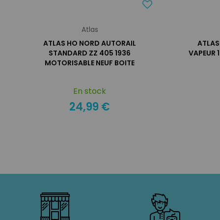
Atlas
ATLAS HO NORD AUTORAIL
ATLAS
STANDARD ZZ 405 1936
VAPEUR 1
MOTORISABLE NEUF BOITE
En stock
24,99 €