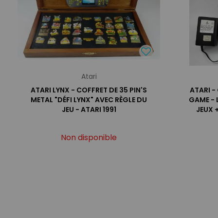
Atari
ATARI LYNX - COFFRET DE 35 PIN'S
ATARI 
METAL "DÉFI LYNX" AVEC RÈGLE DU
GAME - 
JEU - ATARI 1991
JEUX 
Non disponible