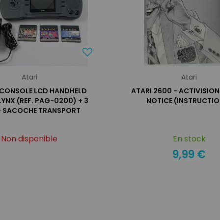
Atari
Atari
- CONSOLE LCD HANDHELD
ATARI 2600 - ACTIVISION 
LYNX (REF. PAG-0200) + 3
NOTICE (INSTRUCTIO
+ SACOCHE TRANSPORT
Non disponible
En stock
9,99 €