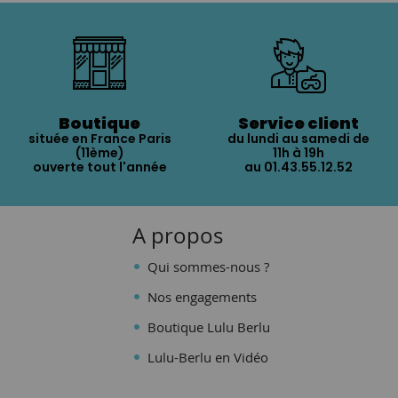
Boutique
Service client
située en France Paris
du lundi au samedi de
(11ème)
11h à 19h
ouverte tout l'année
au 01.43.55.12.52
A propos
Qui sommes-nous ?
Nos engagements
Boutique Lulu Berlu
Lulu-Berlu en Vidéo