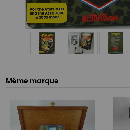
Même marque