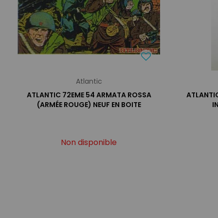
Atlantic
ATLANTIC 72EME 54 ARMATA ROSSA
ATLANTIC
(ARMÉE ROUGE) NEUF EN BOITE
I
Non disponible