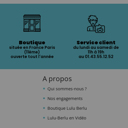
Boutique
Service client
située en France Paris
du lundi au samedi de
(11ème)
11h à 19h
ouverte tout l'année
au 01.43.55.12.52
A propos
Qui sommes-nous ?
Nos engagements
Boutique Lulu Berlu
Lulu-Berlu en Vidéo