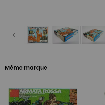
Même marque