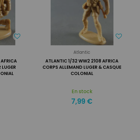
Atlantic
 AFRICA
ATLANTIC 1/32 WW2 2108 AFRICA
R LUGER
CORPS ALLEMAND LUGER & CASQUE
ONIAL
COLONIAL
En stock
7,99 €