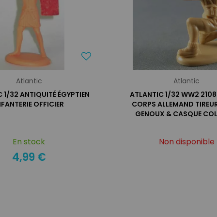
Atlantic
Atlantic
 1/32 ANTIQUITÉ ÉGYPTIEN
ATLANTIC 1/32 WW2 2108
NFANTERIE OFFICIER
CORPS ALLEMAND TIREU
GENOUX & CASQUE COL
En stock
Non disponible
4,99 €