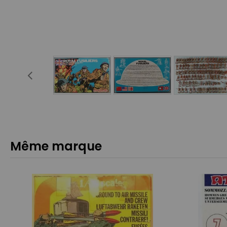
Même marque