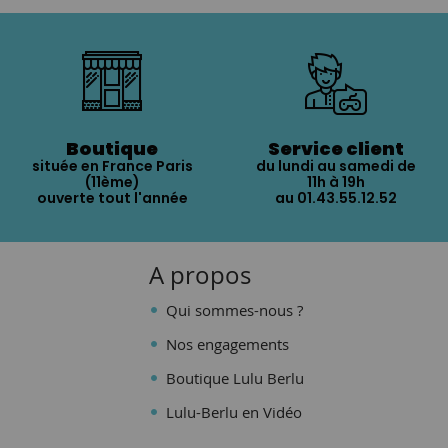
Boutique
Service client
située en France Paris
du lundi au samedi de
(11ème)
11h à 19h
ouverte tout l'année
au 01.43.55.12.52
A propos
Qui sommes-nous ?
Nos engagements
Boutique Lulu Berlu
Lulu-Berlu en Vidéo