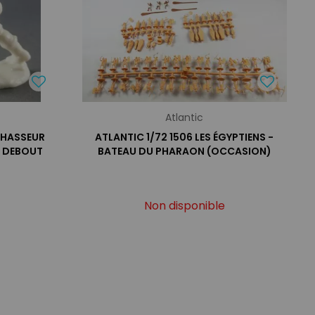
Atlantic
CHASSEUR
ATLANTIC 1/72 1506 LES ÉGYPTIENS -
IL DEBOUT
BATEAU DU PHARAON (OCCASION)
Non disponible