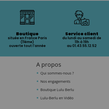
Boutique
Service client
située en France Paris
du lundi au samedi de
(11ème)
11h à 19h
ouverte tout l'année
au 01.43.55.12.52
A propos
Qui sommes-nous ?
Nos engagements
Boutique Lulu Berlu
Lulu-Berlu en Vidéo