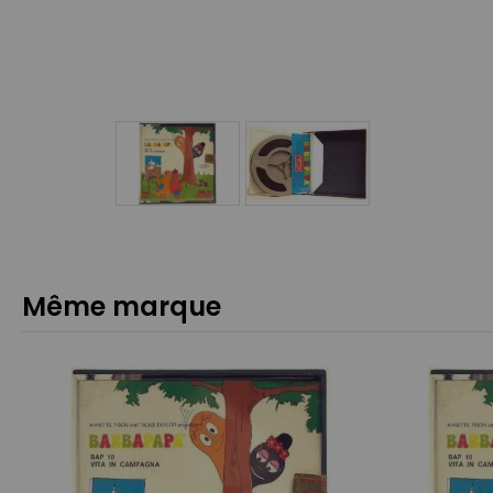
Même marque