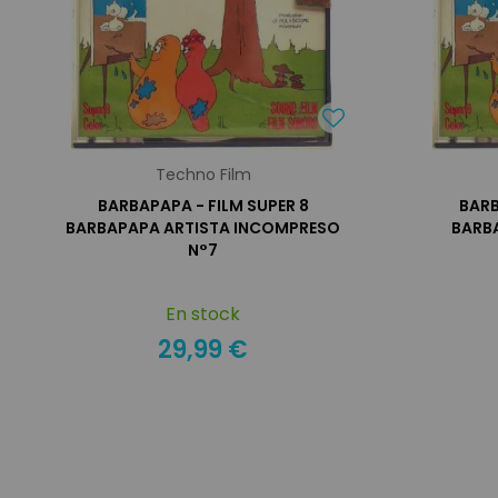
Techno Film
BARBAPAPA - FILM SUPER 8
BARB
BARBAPAPA ARTISTA INCOMPRESO
BARBA
N°7
En stock
29,99 €