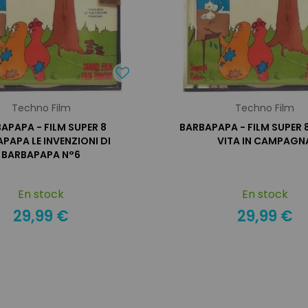
Techno Film
Techno Film
APAPA - FILM SUPER 8
BARBAPAPA - FILM SUPER 8
PAPA LE INVENZIONI DI
VITA IN CAMPAGN
BARBAPAPA N°6
En stock
En stock
29,99 €
29,99 €