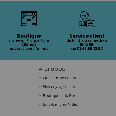
Boutique
Service client
située en France Paris
du lundi au samedi de
(11ème)
11h à 19h
ouverte tout l'année
au 01.43.55.12.52
A propos
Qui sommes-nous ?
Nos engagements
Boutique Lulu Berlu
Lulu-Berlu en Vidéo