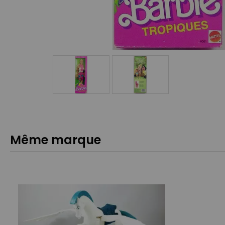
Même marque