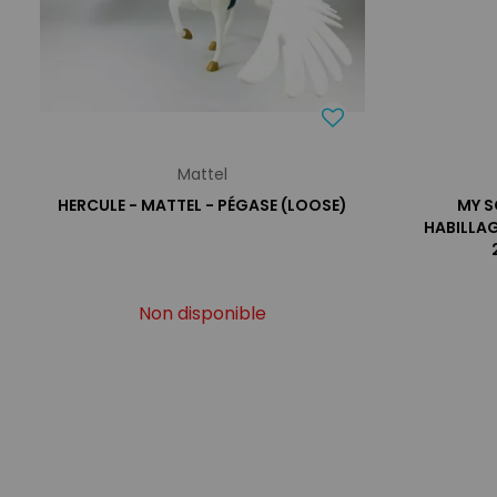
Mattel
HERCULE - MATTEL - PÉGASE (LOOSE)
MY S
HABILLAG
Non disponible