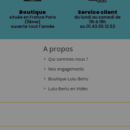
Boutique
Service client
située en France Paris
du lundi au samedi de
(11ème)
11h à 19h
ouverte tout l'année
au 01.43.55.12.52
A propos
Qui sommes-nous ?
Nos engagements
Boutique Lulu Berlu
Lulu-Berlu en Vidéo