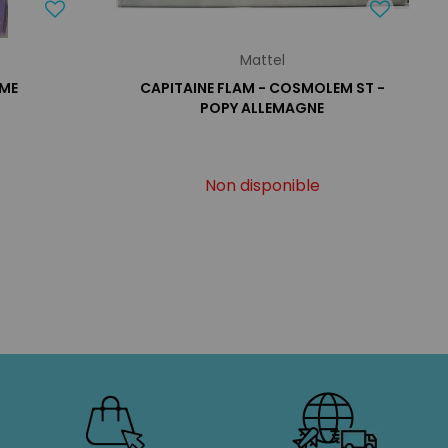
Mattel
MME
CAPITAINE FLAM - COSMOLEM ST -
POPY ALLEMAGNE
Non disponible