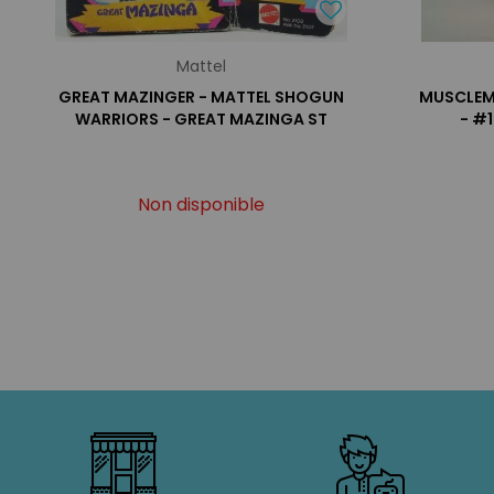
Mattel
GREAT MAZINGER - MATTEL SHOGUN
MUSCLEMA
WARRIORS - GREAT MAZINGA ST
- #1
Non disponible