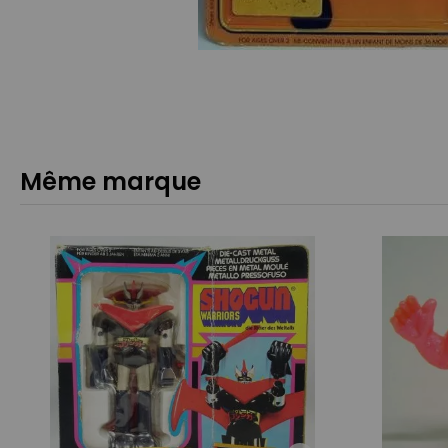
Même marque