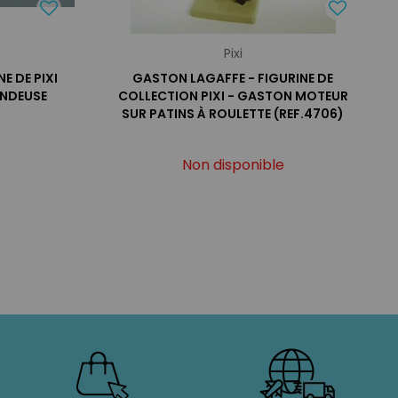
Pixi
E DE PIXI
GASTON LAGAFFE - FIGURINE DE
ONDEUSE
COLLECTION PIXI - GASTON MOTEUR
SUR PATINS À ROULETTE (REF.4706)
Non disponible