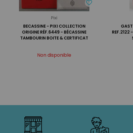
Pixi
BECASSINE - PIXI COLLECTION
GASTO
ORIGINE RÉF.6449 - BÉCASSINE
REF.2122 
TAMBOURIN BOITE & CERTIFICAT
Non disponible