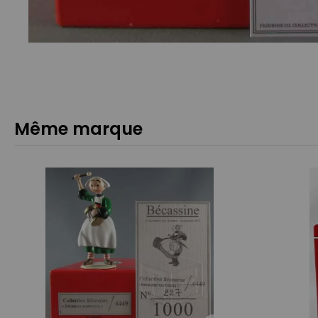
Même marque