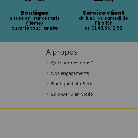
Boutique
Service client
située en France Paris
du lundi au samedi de
(11ème)
11h à 19h
ouverte tout l'année
au 01.43.55.12.52
A propos
Qui sommes-nous ?
Nos engagements
Boutique Lulu Berlu
Lulu-Berlu en Vidéo