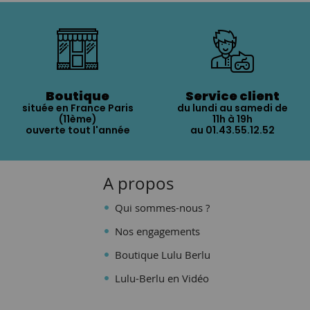
Boutique
Service client
située en France Paris
du lundi au samedi de
(11ème)
11h à 19h
ouverte tout l'année
au 01.43.55.12.52
A propos
Qui sommes-nous ?
Nos engagements
Boutique Lulu Berlu
Lulu-Berlu en Vidéo