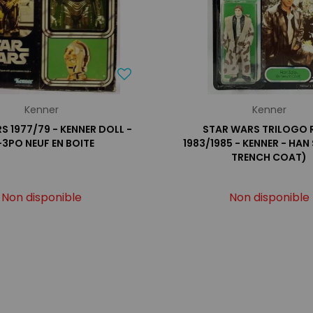
Kenner
Kenner
S 1977/79 - KENNER DOLL -
STAR WARS TRILOGO 
-3PO NEUF EN BOITE
1983/1985 - KENNER - HAN
TRENCH COAT)
Non disponible
Non disponible