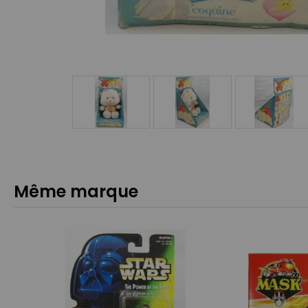
Même marque