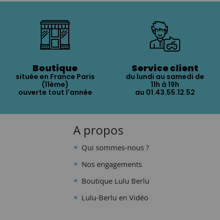
Boutique
Service client
située en France Paris
du lundi au samedi de
(11ème)
11h à 19h
ouverte tout l'année
au 01.43.55.12.52
A propos
Qui sommes-nous ?
Nos engagements
Boutique Lulu Berlu
Lulu-Berlu en Vidéo