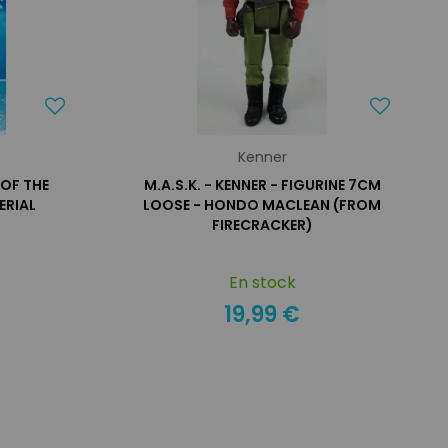
Kenner
OF THE
M.A.S.K. - KENNER - FIGURINE 7CM
ERIAL
LOOSE - HONDO MACLEAN (FROM
FIRECRACKER)
En stock
19,99 €