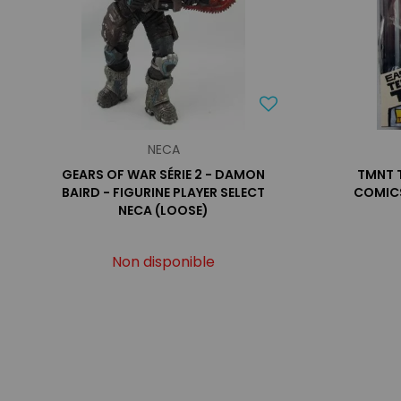
NECA
GEARS OF WAR SÉRIE 2 - DAMON
TMNT 
BAIRD - FIGURINE PLAYER SELECT
COMICS
NECA (LOOSE)
Non disponible