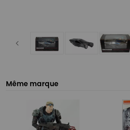
Même marque