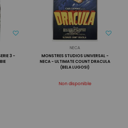
NECA
ERIE 3 -
MONSTRES STUDIOS UNIVERSAL -
BIE
NECA - ULTIMATE COUNT DRACULA
(BELA LUGOSI)
Non disponible