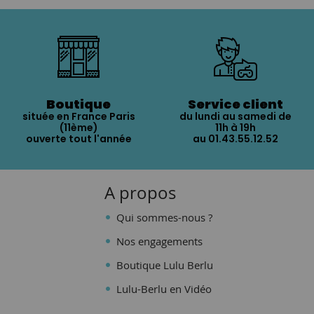
Boutique
Service client
située en France Paris
du lundi au samedi de
(11ème)
11h à 19h
ouverte tout l'année
au 01.43.55.12.52
A propos
Qui sommes-nous ?
Nos engagements
Boutique Lulu Berlu
Lulu-Berlu en Vidéo