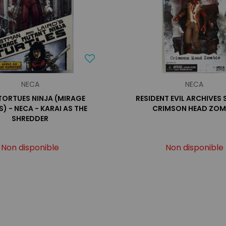
NECA
NECA
TORTUES NINJA (MIRAGE
RESIDENT EVIL ARCHIVES S
) - NECA - KARAI AS THE
CRIMSON HEAD ZOM
SHREDDER
Non disponible
Non disponible