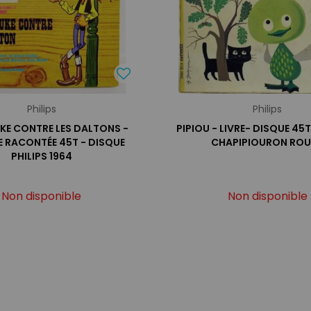
Philips
Philips
KE CONTRE LES DALTONS -
PIPIOU - LIVRE- DISQUE 45T 
E RACONTÉE 45T - DISQUE
CHAPIPIOURON RO
PHILIPS 1964
Non disponible
Non disponible