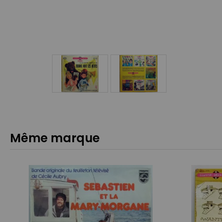
Même marque