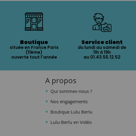
Boutique
Service client
située en France Paris
du lundi au samedi de
(11ème)
11h à 19h
ouverte tout l'année
au 01.43.55.12.52
A propos
Qui sommes-nous ?
Nos engagements
Boutique Lulu Berlu
Lulu-Berlu en Vidéo