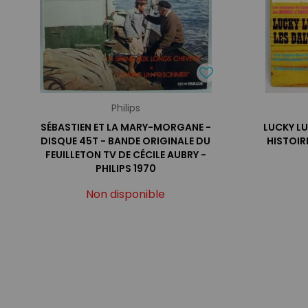
Philips
SÉBASTIEN ET LA MARY-MORGANE -
LUCKY LU
DISQUE 45T - BANDE ORIGINALE DU
HISTOIR
FEUILLETON TV DE CÉCILE AUBRY -
PHILIPS 1970
Non disponible