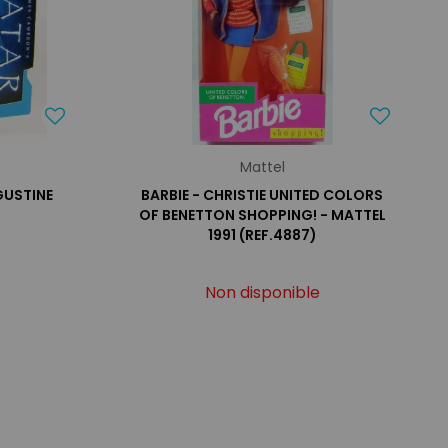
Mattel
GUSTINE
BARBIE - CHRISTIE UNITED COLORS
OF BENETTON SHOPPING! - MATTEL
1991 (REF.4887)
Non disponible