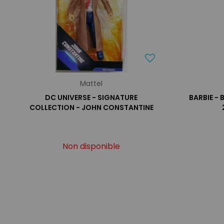
Mattel
DC UNIVERSE - SIGNATURE
BARBIE - 
COLLECTION - JOHN CONSTANTINE
Non disponible