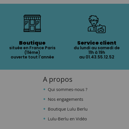
Boutique
Service client
située en France Paris
du lundi au samedi de
(11ème)
11h à 19h
ouverte tout l'année
au 01.43.55.12.52
A propos
Qui sommes-nous ?
Nos engagements
Boutique Lulu Berlu
Lulu-Berlu en Vidéo