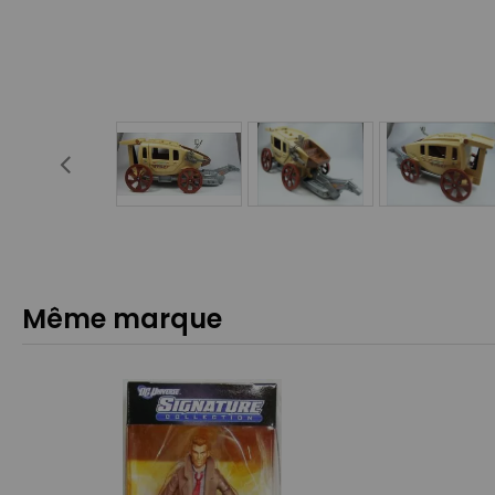
Même marque