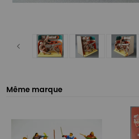
Même marque