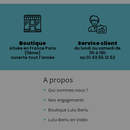
Boutique
Service client
située en France Paris
du lundi au samedi de
(11ème)
11h à 19h
ouverte tout l'année
au 01.43.55.12.52
A propos
Qui sommes-nous ?
Nos engagements
Boutique Lulu Berlu
Lulu-Berlu en Vidéo