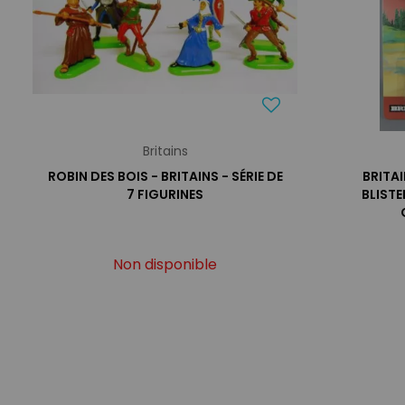
Britains
ROBIN DES BOIS - BRITAINS - SÉRIE DE
BRITA
7 FIGURINES
BLISTE
Non disponible