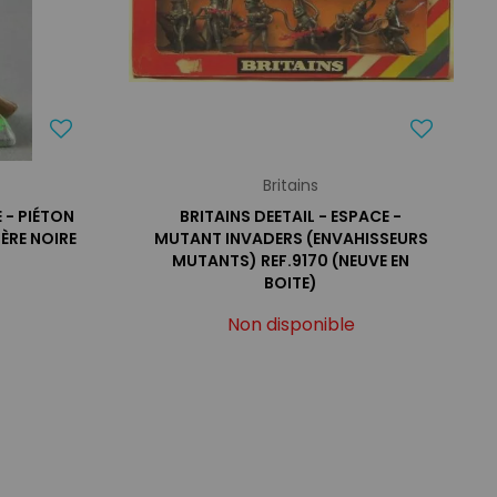
Britains
E - PIÉTON
BRITAINS DEETAIL - ESPACE -
ÈRE NOIRE
MUTANT INVADERS (ENVAHISSEURS
MUTANTS) REF.9170 (NEUVE EN
BOITE)
Non disponible