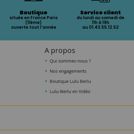
Boutique
Service client
située en France Paris
du lundi au samedi de
(11ème)
11h à 19h
ouverte tout l'année
au 01.43.55.12.52
A propos
Qui sommes-nous ?
Nos engagements
Boutique Lulu Berlu
Lulu-Berlu en Vidéo