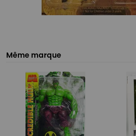
Même marque