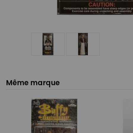
Même marque