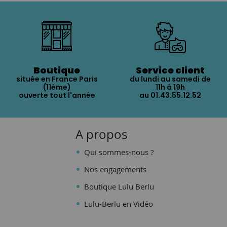
Boutique
Service client
située en France Paris
du lundi au samedi de
(11ème)
11h à 19h
ouverte tout l'année
au 01.43.55.12.52
A propos
Qui sommes-nous ?
Nos engagements
Boutique Lulu Berlu
Lulu-Berlu en Vidéo