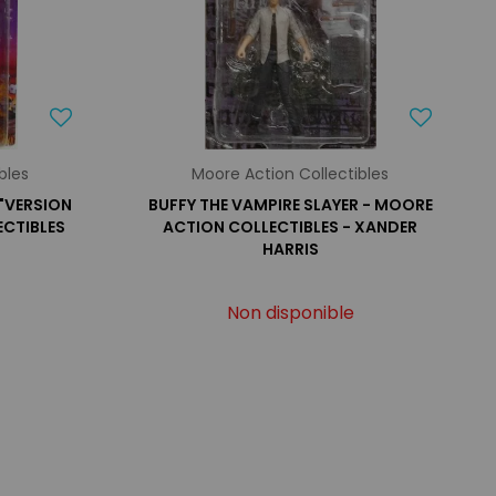
bles
Moore Action Collectibles
 "VERSION
BUFFY THE VAMPIRE SLAYER - MOORE
ECTIBLES
ACTION COLLECTIBLES - XANDER
HARRIS
Non disponible