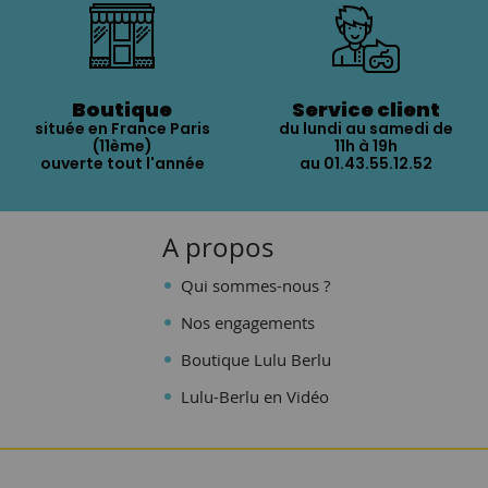
Boutique
Service client
située en France Paris
du lundi au samedi de
(11ème)
11h à 19h
ouverte tout l'année
au 01.43.55.12.52
A propos
Qui sommes-nous ?
Nos engagements
Boutique Lulu Berlu
Lulu-Berlu en Vidéo