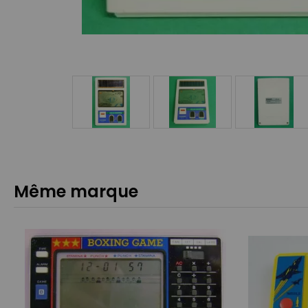
Même marque