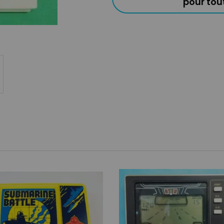
pour to