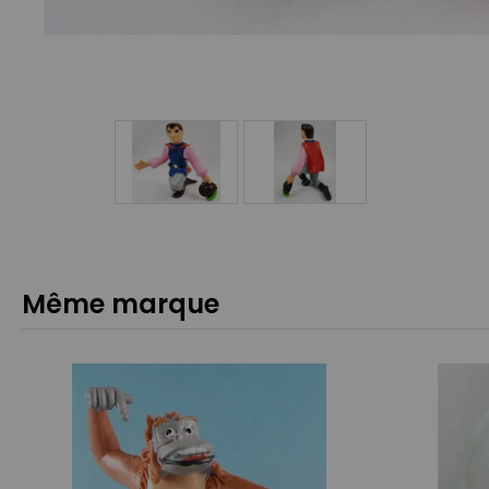
Même marque