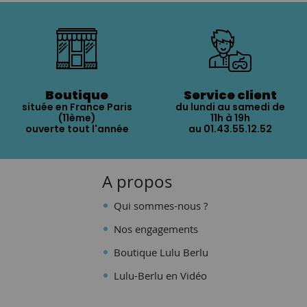
Boutique
Service client
située en France Paris
du lundi au samedi de
(11ème)
11h à 19h
ouverte tout l'année
au 01.43.55.12.52
A propos
Qui sommes-nous ?
Nos engagements
Boutique Lulu Berlu
Lulu-Berlu en Vidéo