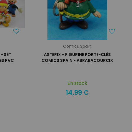
Comics Spain
- SET
ASTERIX - FIGURINE PORTE-CLÉS
ES PVC
COMICS SPAIN - ABRARACOURCIX
En stock
14,99 €