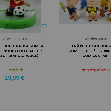
Comics Spain
Comics Spain
- BOULE À NEIGE COMICS
LES 3 PETITS COCHONS 
 - SNOOPY FOOTBALLEUR
COMPLET DES 6 FIGURIN
LLOT BLANC & ROUGE)
COMICS SPAIN
En stock
Non disponible
29,99 €