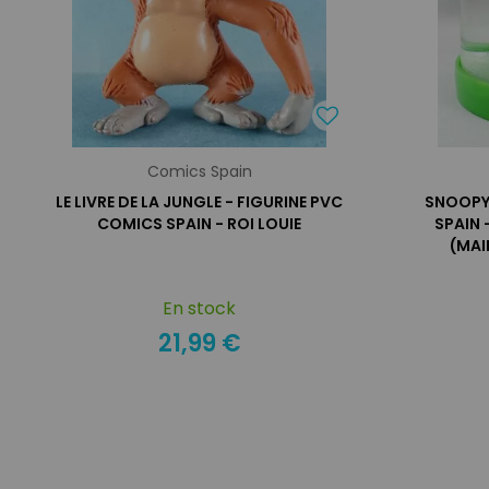
Comics Spain
LE LIVRE DE LA JUNGLE - FIGURINE PVC
SNOOPY 
COMICS SPAIN - ROI LOUIE
SPAIN
(MAI
En stock
21,99 €