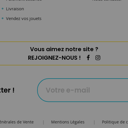
Livraison
Vendez vos jouets
Vous aimez notre site ?
REJOIGNEZ-NOUS !
ter !
énèrales de Vente
|
Mentions Légales
|
Politique de c