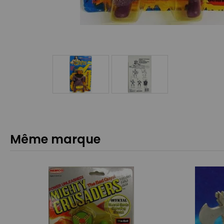
Même marque