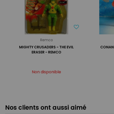
Remco
MIGHTY CRUSADERS - THE EVIL
CONAN 
ERASER - REMCO
Non disponible
Nos clients ont aussi aimé