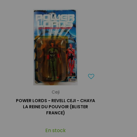
Ceji
POWER LORDS - REVELL CEJI - CHAYA
LA REINE DU POUVOIR (BLISTER
FRANCE)
En stock