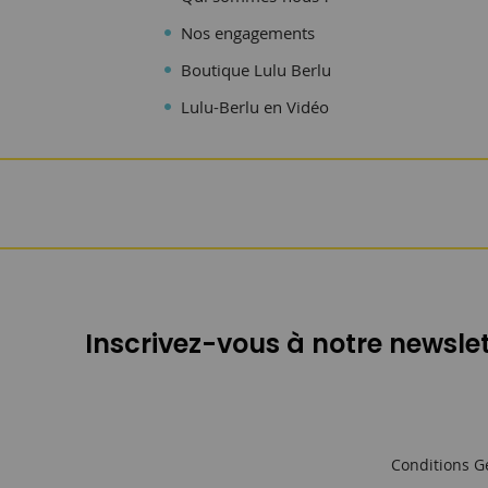
Nos engagements
Boutique Lulu Berlu
Lulu-Berlu en Vidéo
Inscrivez-vous à notre newslet
Conditions G