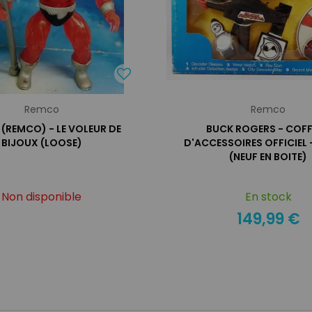
Remco
Remco
(REMCO) - LE VOLEUR DE
BUCK ROGERS - COF
BIJOUX (LOOSE)
D'ACCESSOIRES OFFICIEL
(NEUF EN BOITE)
Non disponible
En stock
149,99 €