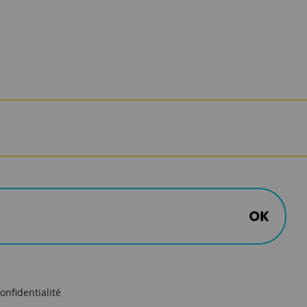
onfidentialité