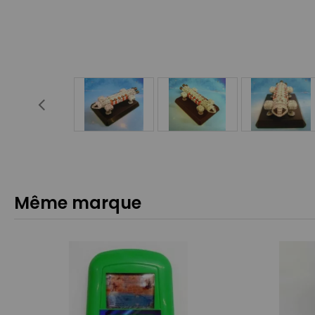
Même marque