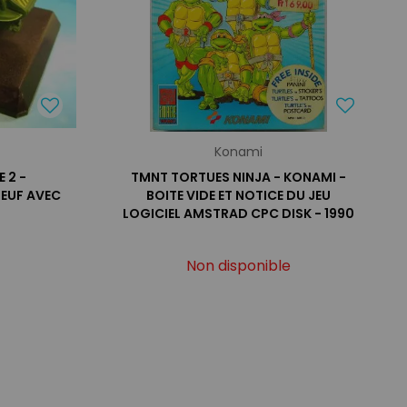
Konami
 2 -
TMNT TORTUES NINJA - KONAMI -
NEUF AVEC
BOITE VIDE ET NOTICE DU JEU
LOGICIEL AMSTRAD CPC DISK - 1990
Non disponible