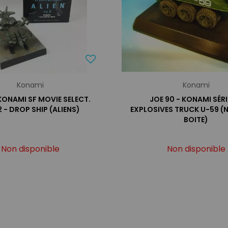
Konami
Konami
 KONAMI SF MOVIE SELECT.
JOE 90 - KONAMI SÉRIE
 - DROP SHIP (ALIENS)
EXPLOSIVES TRUCK U-59 (
BOITE)
Non disponible
Non disponible