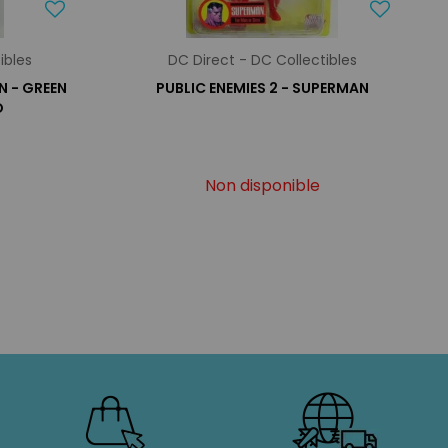
ibles
DC Direct - DC Collectibles
N - GREEN
PUBLIC ENEMIES 2 - SUPERMAN
O
Non disponible