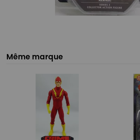
Même marque