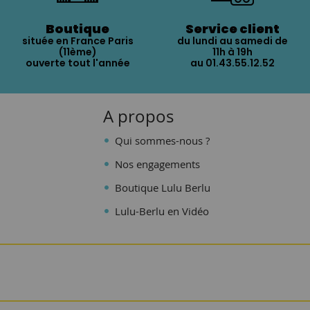
Boutique
Service client
située en France Paris
du lundi au samedi de
(11ème)
11h à 19h
ouverte tout l'année
au 01.43.55.12.52
A propos
Qui sommes-nous ?
Nos engagements
Boutique Lulu Berlu
Lulu-Berlu en Vidéo