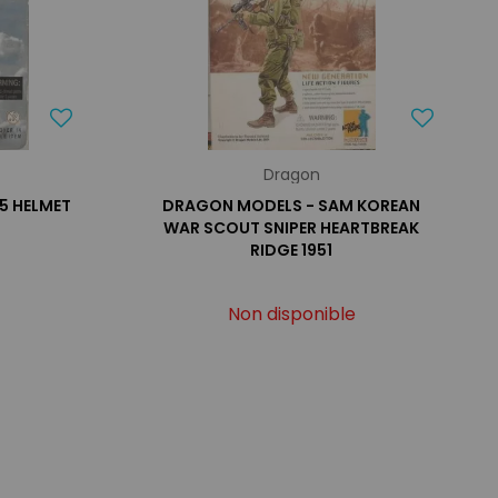
Dragon
5 HELMET
DRAGON MODELS - SAM KOREAN
WAR SCOUT SNIPER HEARTBREAK
RIDGE 1951
Non disponible