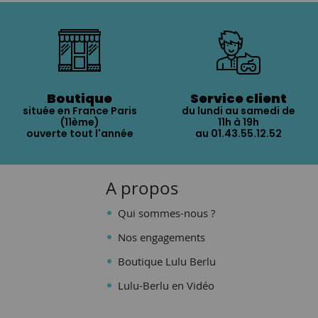
Boutique
Service client
située en France Paris
du lundi au samedi de
(11ème)
11h à 19h
ouverte tout l'année
au 01.43.55.12.52
A propos
Qui sommes-nous ?
Nos engagements
Boutique Lulu Berlu
Lulu-Berlu en Vidéo