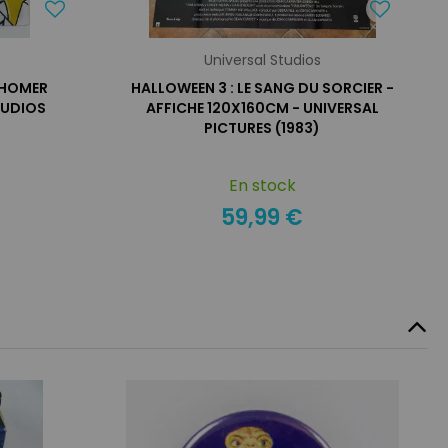
Universal Studios
 HOMER
HALLOWEEN 3 : LE SANG DU SORCIER -
TUDIOS
AFFICHE 120X160CM - UNIVERSAL
PICTURES (1983)
En stock
59,99 €