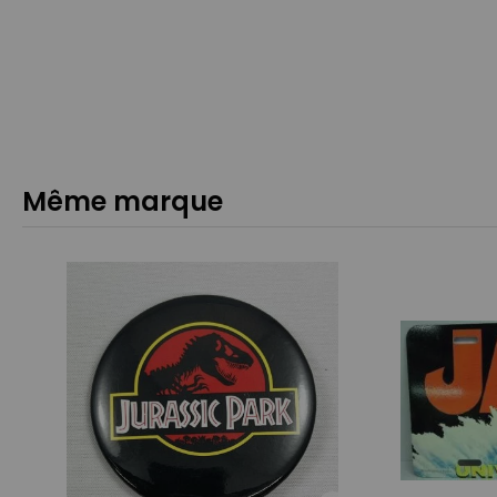
Même marque