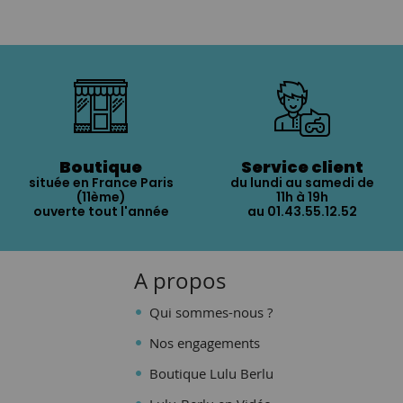
Boutique
Service client
située en France Paris
du lundi au samedi de
(11ème)
11h à 19h
ouverte tout l'année
au 01.43.55.12.52
A propos
Qui sommes-nous ?
Nos engagements
Boutique Lulu Berlu