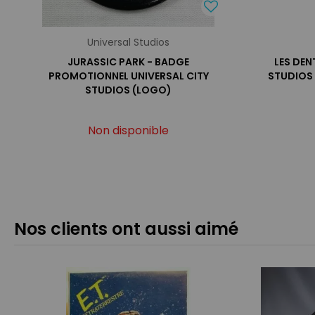
Universal Studios
JURASSIC PARK - BADGE
LES DEN
PROMOTIONNEL UNIVERSAL CITY
STUDIOS
STUDIOS (LOGO)
Non disponible
Nos clients ont aussi aimé