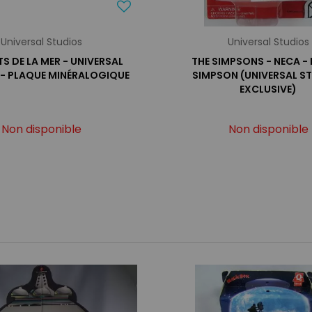
Universal Studios
Universal Studios
TS DE LA MER - UNIVERSAL
THE SIMPSONS - NECA -
 - PLAQUE MINÉRALOGIQUE
SIMPSON (UNIVERSAL S
EXCLUSIVE)
Non disponible
Non disponible