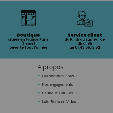
Boutique
Service client
située en France Paris
du lundi au samedi de
(11ème)
11h à 19h
ouverte tout l'année
au 01.43.55.12.52
A propos
Qui sommes-nous ?
Nos engagements
Boutique Lulu Berlu
Lulu-Berlu en Vidéo