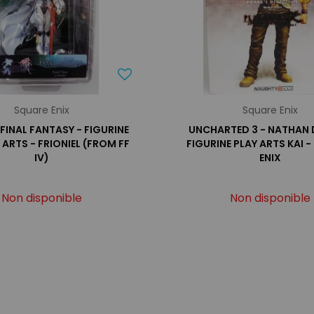
Square Enix
Square Enix
 FINAL FANTASY - FIGURINE
UNCHARTED 3 - NATHAN 
ARTS - FRIONIEL (FROM FF
FIGURINE PLAY ARTS KAI 
IV)
ENIX
Non disponible
Non disponible