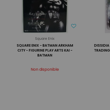
Square Enix
SQUARE ENIX - BATMAN ARKHAM
DISSIDIA
CITY - FIGURINE PLAY ARTS KAI -
TRADING 
BATMAN
Non disponible