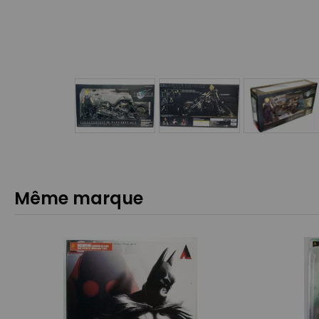
Même marque