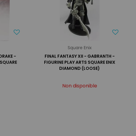
Square Enix
DRAKE -
FINAL FANTASY XII - GABRANTH -
- SQUARE
FIGURINE PLAY ARTS SQUARE ENIX
DIAMOND (LOOSE)
Non disponible