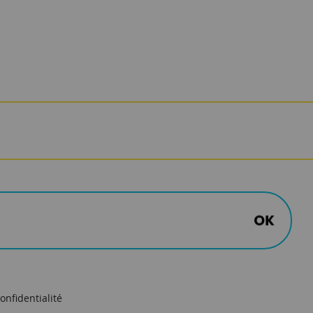
onfidentialité