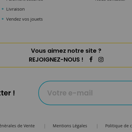
Livraison
Vendez vos jouets
Vous aimez notre site ?
REJOIGNEZ-NOUS !
ter !
énèrales de Vente
|
Mentions Légales
|
Politique de c