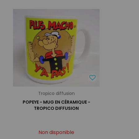
Tropico diffusion
POPEYE - MUG EN CÉRAMIQUE -
TROPICO DIFFUSION
Non disponible