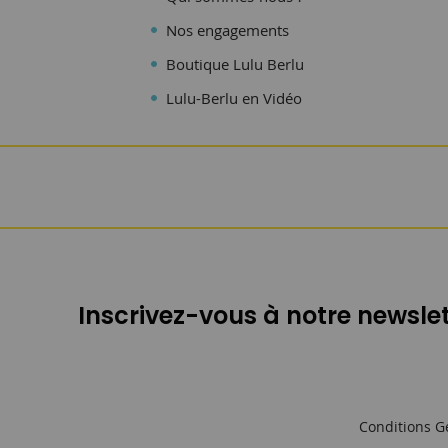
Nos engagements
Boutique Lulu Berlu
Lulu-Berlu en Vidéo
Inscrivez-vous à notre newslet
Conditions G