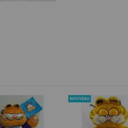
NOUVEAU