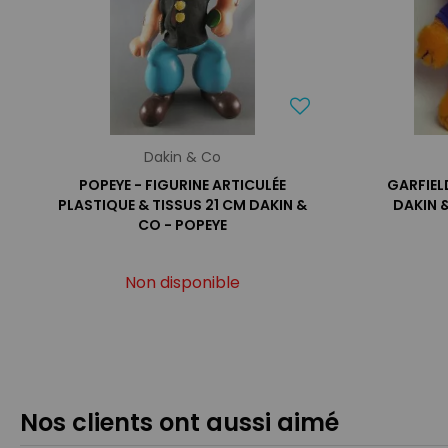
Dakin & Co
POPEYE - FIGURINE ARTICULÉE
GARFIEL
PLASTIQUE & TISSUS 21 CM DAKIN &
DAKIN &
CO - POPEYE
Non disponible
Nos clients ont aussi aimé