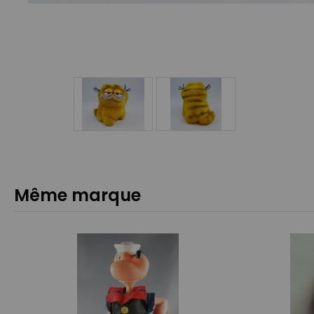
Même marque