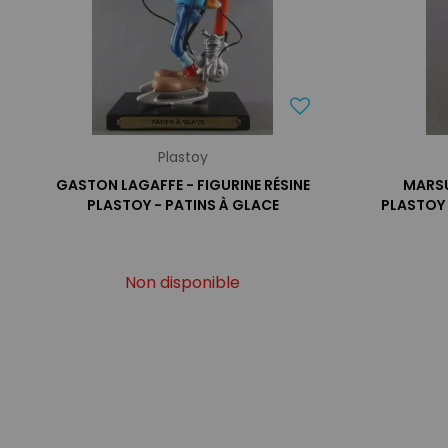
Plastoy
GASTON LAGAFFE - FIGURINE RÉSINE
MARSU
PLASTOY - PATINS À GLACE
PLASTOY
Non disponible