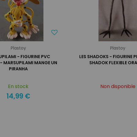
Plastoy
Plastoy
PILAMI - FIGURINE PVC
LES SHADOKS - FIGURINE 
 - MARSUPILAMI MANGE UN
SHADOK FLEXIBLE OR
PIRANHA
En stock
Non disponible
14,99 €