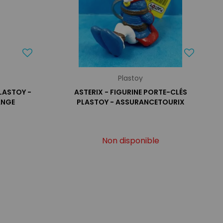
Plastoy
PLASTOY -
ASTERIX - FIGURINE PORTE-CLÉS
ANGE
PLASTOY - ASSURANCETOURIX
Non disponible