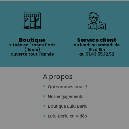
Boutique
Service client
située en France Paris
du lundi au samedi de
(11ème)
11h à 19h
ouverte tout l'année
au 01.43.55.12.52
A propos
Qui sommes-nous ?
Nos engagements
Boutique Lulu Berlu
Lulu-Berlu en Vidéo