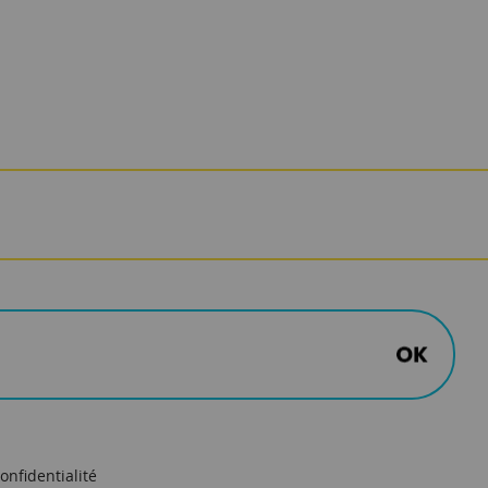
onfidentialité