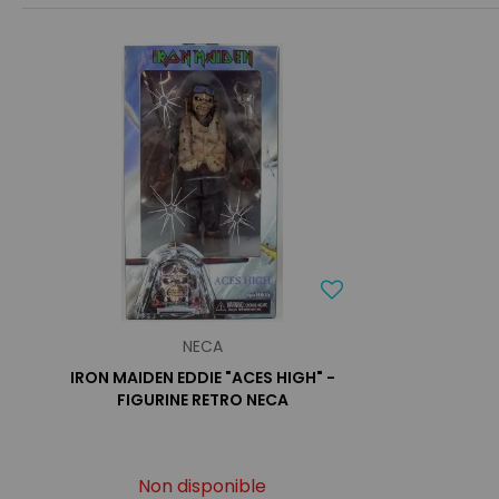
NECA
IRON MAIDEN EDDIE "ACES HIGH" -
FIGURINE RETRO NECA
Non disponible