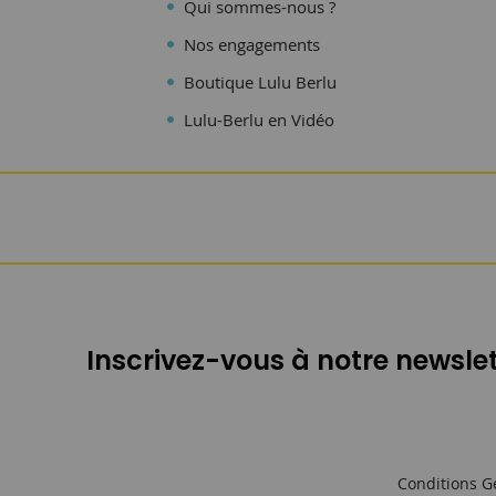
Qui sommes-nous ?
Nos engagements
Boutique Lulu Berlu
Lulu-Berlu en Vidéo
Inscrivez-vous à notre newslet
Conditions G