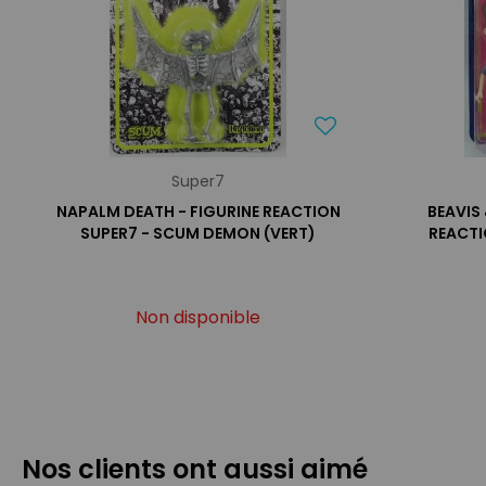
Super7
NAPALM DEATH - FIGURINE REACTION
BEAVIS
SUPER7 - SCUM DEMON (VERT)
REACTI
Non disponible
Nos clients ont aussi aimé