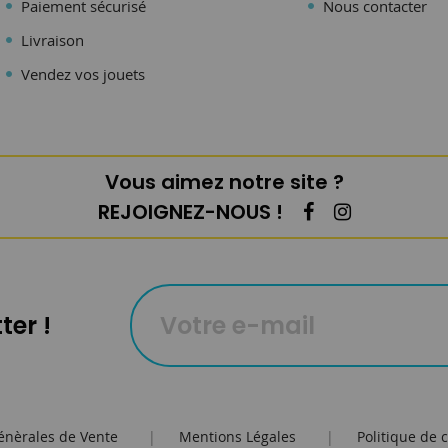
Paiement sécurisé
Nous contacter
Livraison
Vendez vos jouets
Vous aimez notre site ?
REJOIGNEZ-NOUS !
ter !
énèrales de Vente
|
Mentions Légales
|
Politique de c