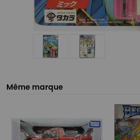
Même marque