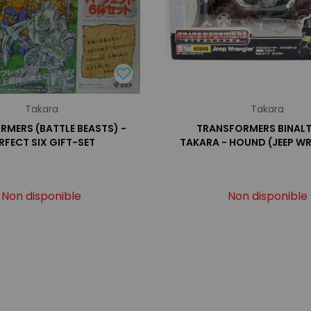
Takara
Takara
RMERS (BATTLE BEASTS) -
TRANSFORMERS BINALT
RFECT SIX GIFT-SET
TAKARA - HOUND (JEEP W
Non disponible
Non disponible