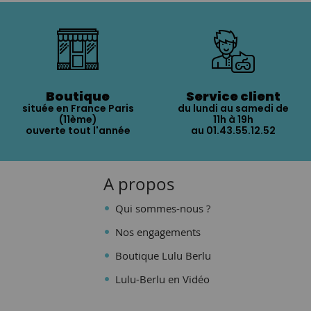
Boutique
Service client
située en France Paris
du lundi au samedi de
(11ème)
11h à 19h
ouverte tout l'année
au 01.43.55.12.52
A propos
Qui sommes-nous ?
Nos engagements
Boutique Lulu Berlu
Lulu-Berlu en Vidéo