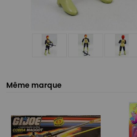
Même marque