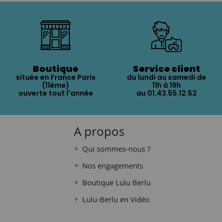
Boutique
Service client
située en France Paris
du lundi au samedi de
(11ème)
11h à 19h
ouverte tout l'année
au 01.43.55.12.52
A propos
Qui sommes-nous ?
Nos engagements
Boutique Lulu Berlu
Lulu-Berlu en Vidéo