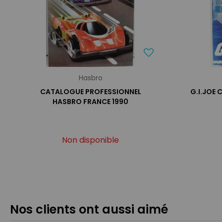
Hasbro
CATALOGUE PROFESSIONNEL
G.I.JOE 
HASBRO FRANCE 1990
Non disponible
Nos clients ont aussi aimé