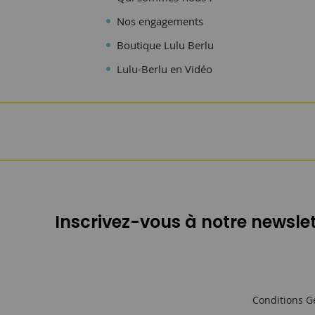
Nos engagements
Boutique Lulu Berlu
Lulu-Berlu en Vidéo
Inscrivez-vous à notre newslet
Conditions G