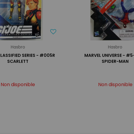
Hasbro
Hasbro
CLASSIFIED SERIES - #005R
MARVEL UNIVERSE - #5
SCARLETT
SPIDER-MAN
Non disponible
Non disponible