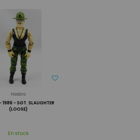
Hasbro
 - 1986 - SGT. SLAUGHTER
(LOOSE)
En stock