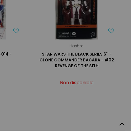
Hasbro
-014 -
STAR WARS THE BLACK SERIES 6'' -
CLONE COMMANDER BACARA - #02
REVENGE OF THE SITH
Non disponible