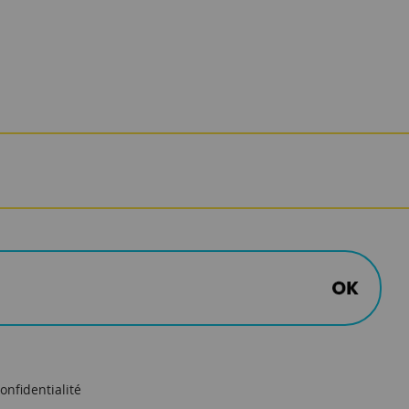
onfidentialité