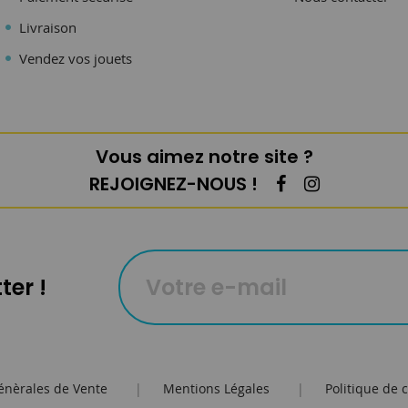
Livraison
Vendez vos jouets
Vous aimez notre site ?
REJOIGNEZ-NOUS !
ter !
énèrales de Vente
|
Mentions Légales
|
Politique de c