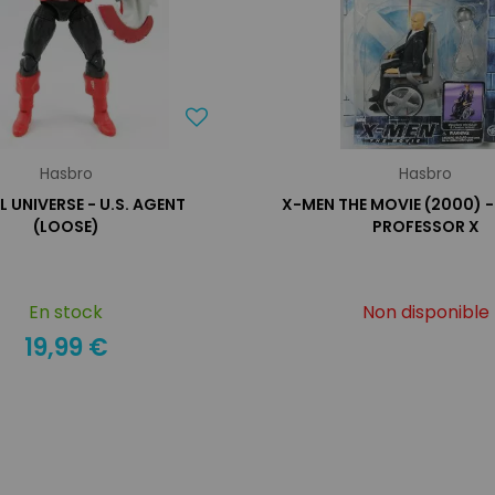
Hasbro
Hasbro
 UNIVERSE - U.S. AGENT
X-MEN THE MOVIE (2000) - 
(LOOSE)
PROFESSOR X
En stock
Non disponible
19,99 €