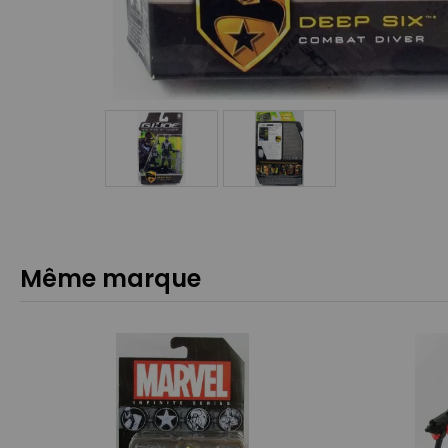
Même marque