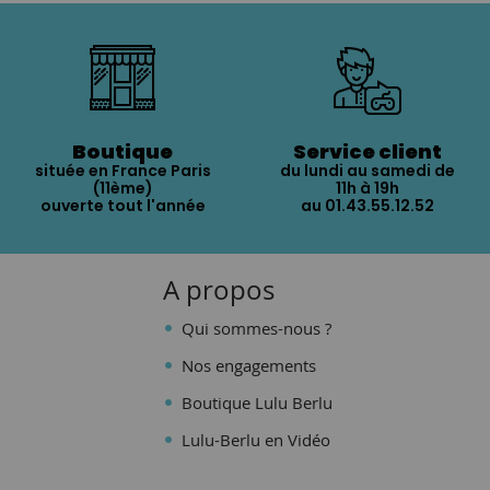
Boutique
Service client
située en France Paris
du lundi au samedi de
(11ème)
11h à 19h
ouverte tout l'année
au 01.43.55.12.52
A propos
Qui sommes-nous ?
Nos engagements
Boutique Lulu Berlu
Lulu-Berlu en Vidéo