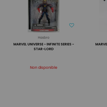
Hasbro
MARVEL UNIVERSE - INFINITE SERIES -
MARVEL
STAR-LORD
Non disponible