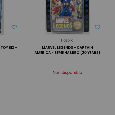
Hasbro
TOY BIZ -
MARVEL LEGENDS - CAPTAIN
AMERICA - SÉRIE HASBRO (20 YEARS)
Non disponible