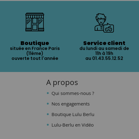
Boutique
Service client
située en France Paris
du lundi au samedi de
(11ème)
11h à 19h
ouverte tout l'année
au 01.43.55.12.52
A propos
Qui sommes-nous ?
Nos engagements
Boutique Lulu Berlu
Lulu-Berlu en Vidéo