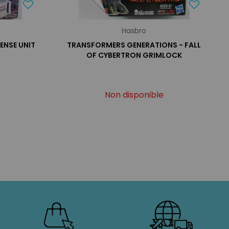
Hasbro
FENSE UNIT
TRANSFORMERS GENERATIONS - FALL
OF CYBERTRON GRIMLOCK
Non disponible