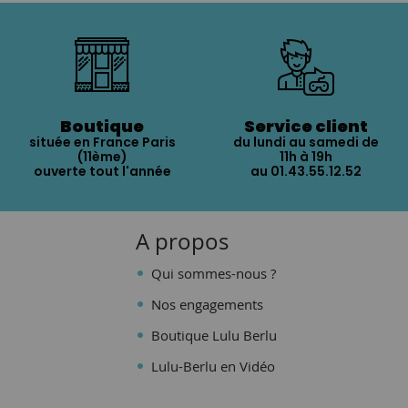
Boutique
Service client
située en France Paris
du lundi au samedi de
(11ème)
11h à 19h
ouverte tout l'année
au 01.43.55.12.52
A propos
Qui sommes-nous ?
Nos engagements
Boutique Lulu Berlu
Lulu-Berlu en Vidéo