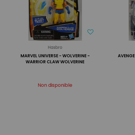
Hasbro
MARVEL UNIVERSE - WOLVERINE -
AVENGER
WARRIOR CLAW WOLVERINE
Non disponible