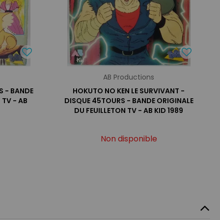
AB Productions
S - BANDE
HOKUTO NO KEN LE SURVIVANT -
 TV - AB
DISQUE 45TOURS - BANDE ORIGINALE
DU FEUILLETON TV - AB KID 1989
Non disponible