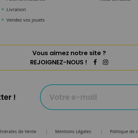
Livraison
Vendez vos jouets
Vous aimez notre site ?
REJOIGNEZ-NOUS !
ter !
énèrales de Vente
|
Mentions Légales
|
Politique de c