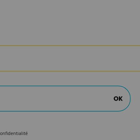
onfidentialité