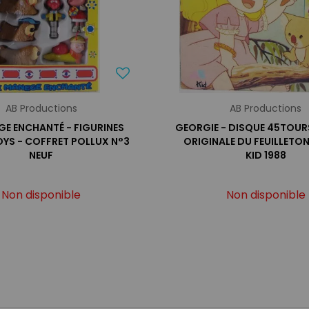
AB Productions
AB Productions
GE ENCHANTÉ - FIGURINES
GEORGIE - DISQUE 45TOUR
YS - COFFRET POLLUX N°3
ORIGINALE DU FEUILLETON
NEUF
KID 1988
Non disponible
Non disponible