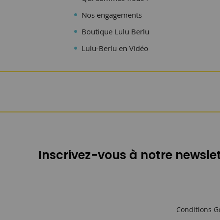
Nos engagements
Boutique Lulu Berlu
Lulu-Berlu en Vidéo
Inscrivez-vous à notre newslet
Conditions G