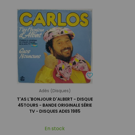
Adès (Disques)
T'AS L'BONJOUR D'ALBERT - DISQUE
45TOURS - BANDE ORIGINALE SÉRIE
TV - DISQUES ADES 1985
En stock