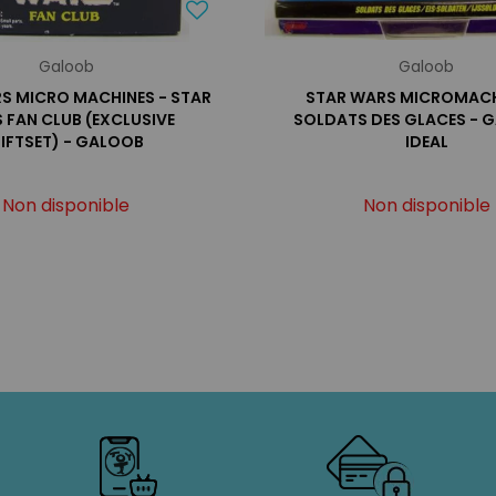
Galoob
Galoob
S MICRO MACHINES - STAR
STAR WARS MICROMACH
 FAN CLUB (EXCLUSIVE
SOLDATS DES GLACES - 
IFTSET) - GALOOB
IDEAL
Non disponible
Non disponible