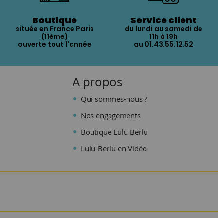
Boutique
Service client
située en France Paris
du lundi au samedi de
(11ème)
11h à 19h
ouverte tout l'année
au 01.43.55.12.52
A propos
Qui sommes-nous ?
Nos engagements
Boutique Lulu Berlu
Lulu-Berlu en Vidéo