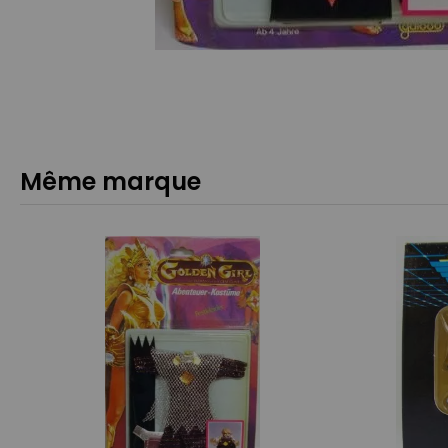
Même marque