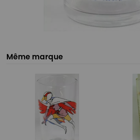
Même marque