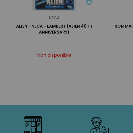
NECA
ALIEN - NECA - LAMBERT (ALIEN 40TH
IRON MAI
ANNIVERSARY)
Non disponible