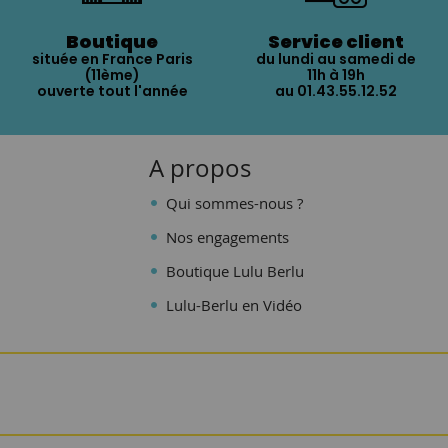
Boutique
Service client
située en France Paris
du lundi au samedi de
(11ème)
11h à 19h
ouverte tout l'année
au 01.43.55.12.52
A propos
Qui sommes-nous ?
Nos engagements
Boutique Lulu Berlu
Lulu-Berlu en Vidéo