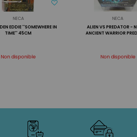
NECA
NECA
DEN EDDIE ''SOMEWHERE IN
ALIEN VS PREDATOR - N
TIME'' 45CM
ANCIENT WARRIOR PRE
Non disponible
Non disponible