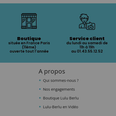
Boutique
Service client
située en France Paris
du lundi au samedi de
(11ème)
11h à 19h
ouverte tout l'année
au 01.43.55.12.52
A propos
Qui sommes-nous ?
Nos engagements
Boutique Lulu Berlu
Lulu-Berlu en Vidéo