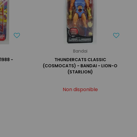
Bandai
1988 -
THUNDERCATS CLASSIC
(COSMOCATS) - BANDAI - LION-O
(STARLION)
Non disponible