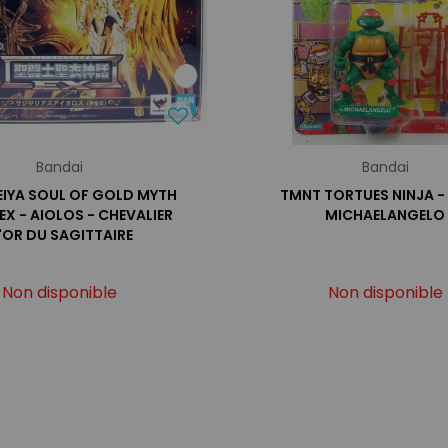
Bandai
Bandai
EIYA SOUL OF GOLD MYTH
TMNT TORTUES NINJA - 
EX - AIOLOS - CHEVALIER
MICHAELANGELO
'OR DU SAGITTAIRE
Non disponible
Non disponible