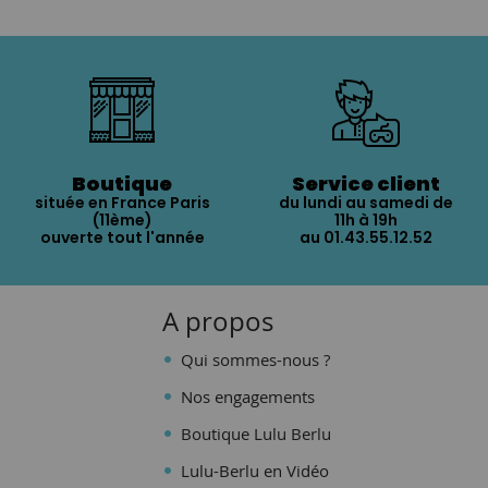
Boutique
Service client
située en France Paris
du lundi au samedi de
(11ème)
11h à 19h
ouverte tout l'année
au 01.43.55.12.52
A propos
Qui sommes-nous ?
Nos engagements
Boutique Lulu Berlu
Lulu-Berlu en Vidéo