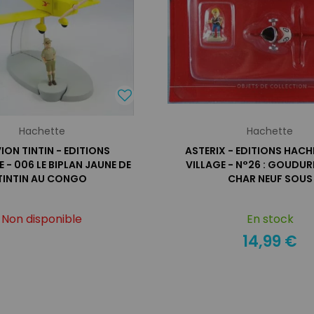
Hachette
Hachette
ION TINTIN - EDITIONS
ASTERIX - EDITIONS HACHE
 - 006 LE BIPLAN JAUNE DE
VILLAGE - N°26 : GOUDUR
TINTIN AU CONGO
CHAR NEUF SOUS
Non disponible
En stock
14,99 €