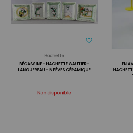
Hachette
BÉCASSINE - HACHETTE GAUTIER-
EN AV
LANGUEREAU - 5 FÉVES CÉRAMIQUE
HACHETTE
Non disponible