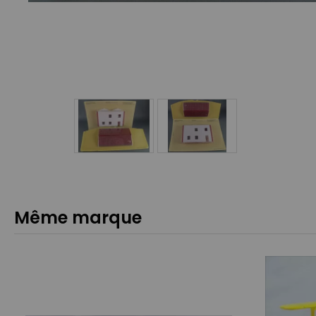
Même marque