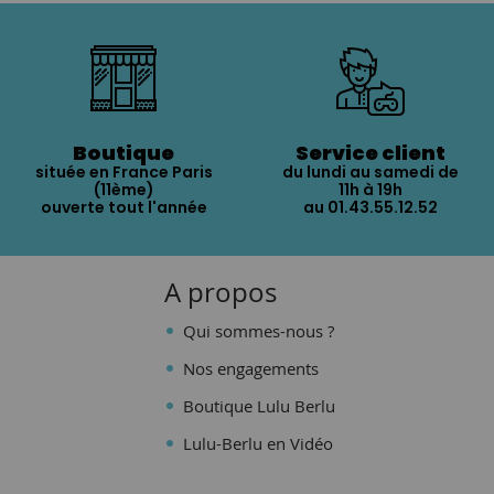
Boutique
Service client
située en France Paris
du lundi au samedi de
(11ème)
11h à 19h
ouverte tout l'année
au 01.43.55.12.52
A propos
Qui sommes-nous ?
Nos engagements
Boutique Lulu Berlu
Lulu-Berlu en Vidéo