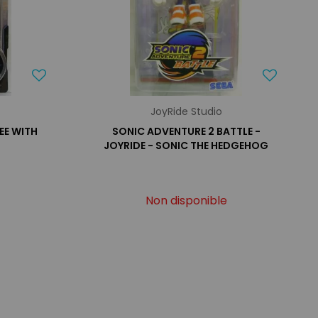
JoyRide Studio
HEE WITH
SONIC ADVENTURE 2 BATTLE -
JOYRIDE - SONIC THE HEDGEHOG
Non disponible