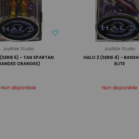
JoyRide Studio
JoyRide Studio
(SERIE 6) - TAN SPARTAN
HALO 2 (SERIE 4) - BANS
BANDES ORANGES)
ELITE
Non disponible
Non disponible