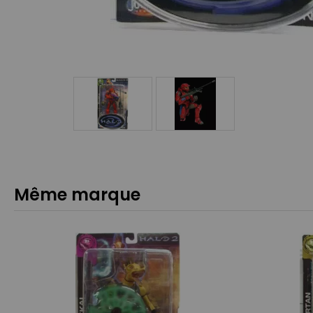
Même marque