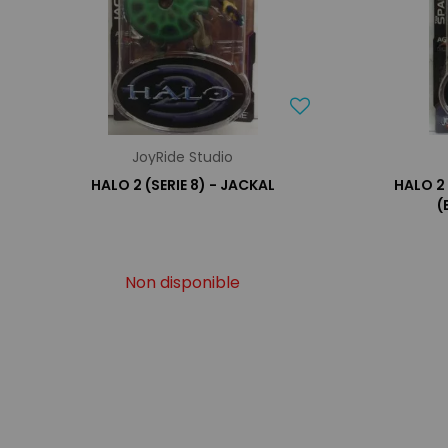
JoyRide Studio
HALO 2 (SERIE 8) - JACKAL
HALO 2 
(
Non disponible