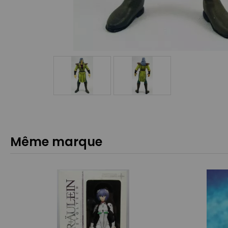
Même marque