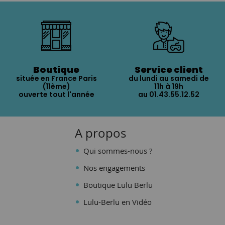
Boutique
Service client
située en France Paris
du lundi au samedi de
(11ème)
11h à 19h
ouverte tout l'année
au 01.43.55.12.52
A propos
Qui sommes-nous ?
Nos engagements
Boutique Lulu Berlu
Lulu-Berlu en Vidéo