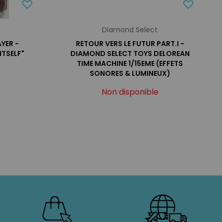
Diamond Select
YER -
RETOUR VERS LE FUTUR PART.I -
ITSELF"
DIAMOND SELECT TOYS DELOREAN
TIME MACHINE 1/15EME (EFFETS
SONORES & LUMINEUX)
Non disponible