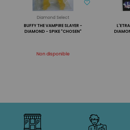
Diamond Select
BUFFY THE VAMPIRE SLAYER -
L'ETR
DIAMOND - SPIKE "CHOSEN"
DIAMON
Non disponible