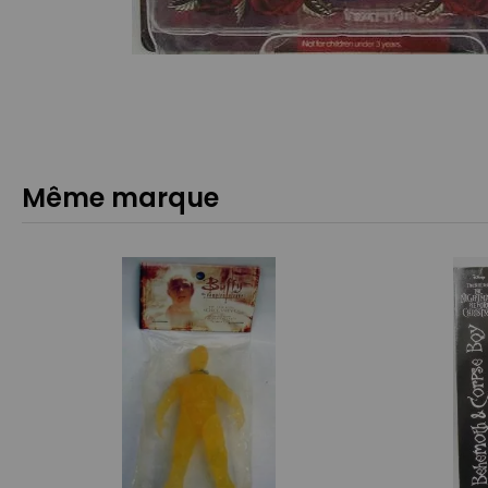
Même marque