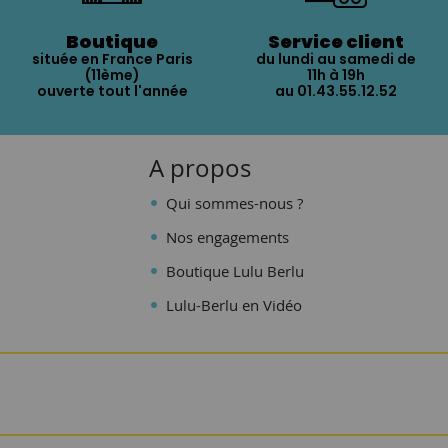
Boutique
Service client
située en France Paris
du lundi au samedi de
(11ème)
11h à 19h
ouverte tout l'année
au 01.43.55.12.52
A propos
Qui sommes-nous ?
Nos engagements
Boutique Lulu Berlu
Lulu-Berlu en Vidéo