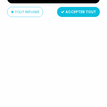
TOUT REFUSER
ACCEPTER TOUT
Jouef