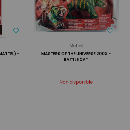
Mattel
MATTEL) -
MASTERS OF THE UNIVERSE 200X -
BATTLE CAT
Non disponible