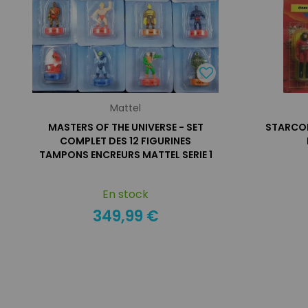
Mattel
MASTERS OF THE UNIVERSE - SET
STARCOM
COMPLET DES 12 FIGURINES
TAMPONS ENCREURS MATTEL SERIE 1
En stock
349,99 €