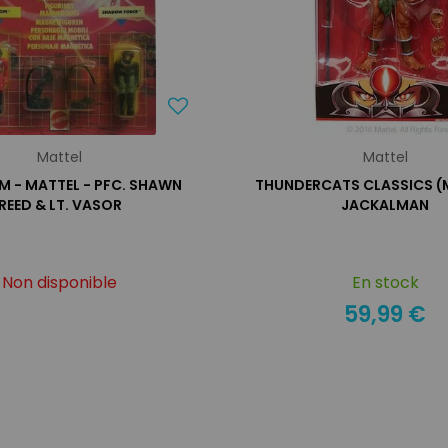
Mattel
Mattel
 - MATTEL - PFC. SHAWN
THUNDERCATS CLASSICS (
REED & LT. VASOR
JACKALMAN
Non disponible
En stock
59,99 €