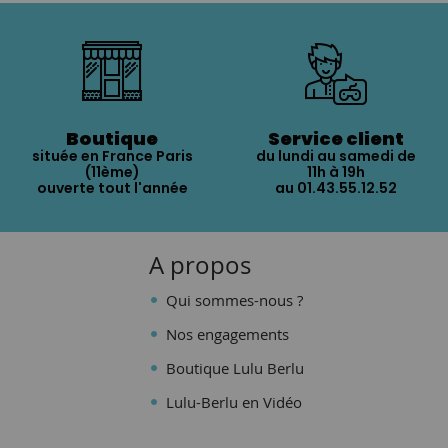
Boutique
Service client
située en France Paris
du lundi au samedi de
(11ème)
11h à 19h
ouverte tout l'année
au 01.43.55.12.52
A propos
Qui sommes-nous ?
Nos engagements
Boutique Lulu Berlu
Lulu-Berlu en Vidéo