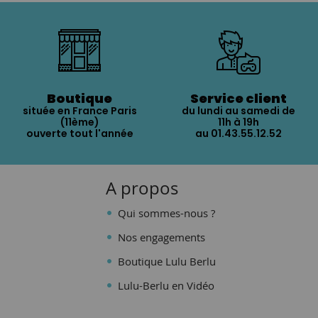
Boutique
Service client
située en France Paris
du lundi au samedi de
(11ème)
11h à 19h
ouverte tout l'année
au 01.43.55.12.52
A propos
Qui sommes-nous ?
Nos engagements
Boutique Lulu Berlu
Lulu-Berlu en Vidéo